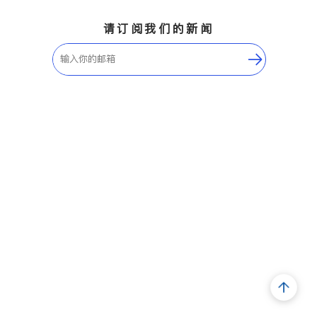
请订阅我们的新闻