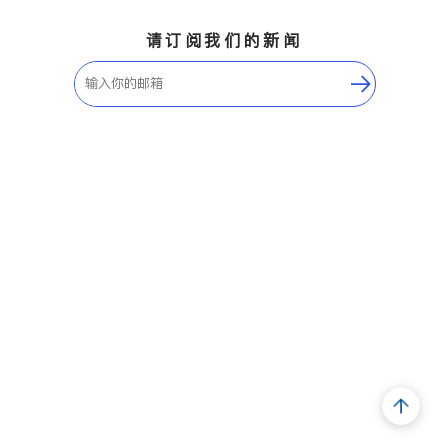
请订阅我们的新闻