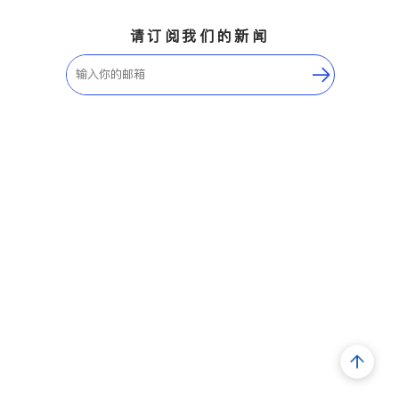
请订阅我们的新闻