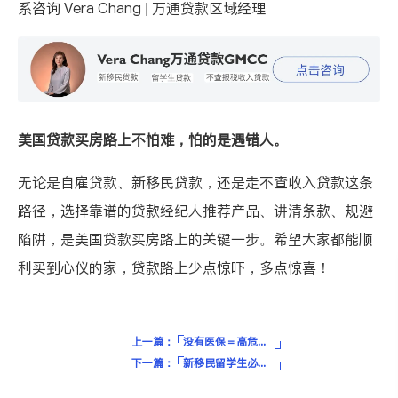
系咨询 Vera Chang | 万通贷款区域经理
美国贷款买房路上不怕难，怕的是遇错人。
无论是自雇贷款、新移民贷款，还是走不查收入贷款这条
路径，选择靠谱的贷款经纪人推荐产品、讲清条款、规避
陷阱，是美国贷款买房路上的关键一步。希望大家都能顺
利买到心仪的家，贷款路上少点惊吓，多点惊喜！
上一篇：
没有医保＝高危裸奔？美国新移民落地第一件事必须是它
下一篇：
新移民留学生必看：美国HMO医保选家庭医生全攻略