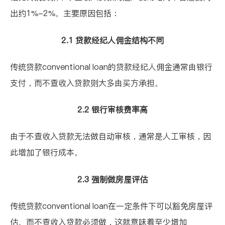
出约1%-2%。主要原因包括：
2.1 贷款经纪人佣金结构不同
传统贷款conventional loan的贷款经纪人佣金通常由银行
支付，而不查收入贷款则大多由买方承担。
2.2 银行审核费率高
由于不查收入贷款无法做自动审核，通常是人工审核，因
此增加了银行成本。
2.3 强制做房屋评估
传统贷款conventional loan在一定条件下可以豁免房屋评
估。而不查收入贷款必须做，这就意味着至少增加