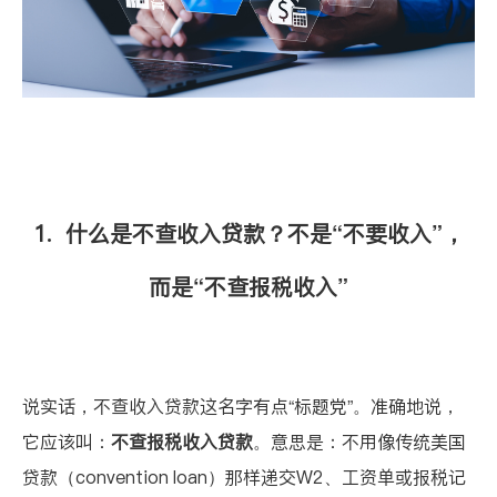
1. 什么是不查收入贷款？不是“不要收入”，
而是“不查报税收入”
说实话，不查收入贷款这名字有点“标题党”。准确地说，
它应该叫：
不查报税收入贷款
。意思是：不用像传统美国
贷款（convention loan）那样递交W2、工资单或报税记