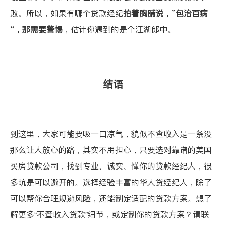
败。所以，如果有哪个贷款经纪
拍着胸脯说，”包治百病
“，那需要警惕
，估计你遇到的是个江湖郎中。
结语
到这里，大家可能要吸一口凉气，貌似不查收入是一条没
那么让人放心的路，其实不用担心，只要选对靠谱的美国
买房贷款公司，找到专业、诚实、懂你的贷款经纪人，很
多坑是可以避开的。选择经验丰富的华人贷经纪人，除了
可以帮你合理规避风险，还能制定适配的贷款方案。想了
解更多“不查收入贷款”细节，或定制你的贷款方案？
请联