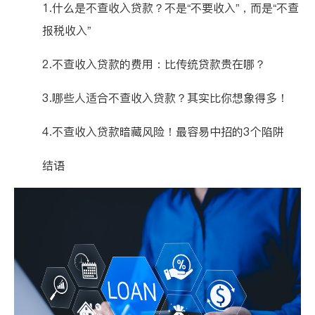
1.什么是不查收入贷款？不是“不要收入”，而是“不查
报税收入”
2.不查收入贷款的费用：比传统贷款贵在哪？
3.哪些人适合不查收入贷款？其实比你想象得多！
4.不查收入贷款暗藏风险！最容易中招的3个陷阱
结语