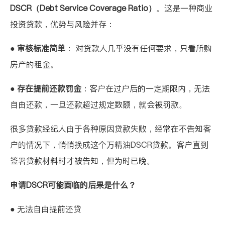
DSCR（Debt Service Coverage Ratio）
。这是一种商业
投资贷款，优势与风险并存：
●
审核标准简单
： 对贷款人几乎没有任何要求，只看所购
房产的租金。
●
存在提前还款罚金
：客户在过户后的一定期限内，无法
自由还款，一旦还款超过规定数额，就会被罚款。
很多贷款经纪人由于各种原因贷款失败，经常在不告知客
户的情况下，悄悄换成这个万精油DSCR贷款。客户直到
签署贷款材料时才被告知，但为时已晚。
申请DSCR可能面临的后果是什么？
● 无法自由提前还贷