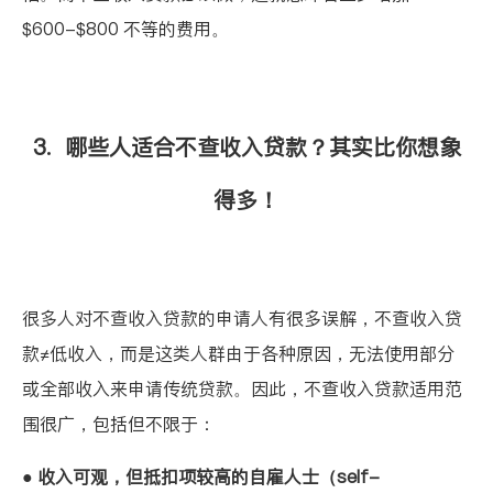
$600-$800 不等的费用。
3. 哪些人适合不查收入贷款？其实比你想象
得多！
很多人对不查收入贷款的申请人有很多误解，不查收入贷
款≠低收入，而是这类人群由于各种原因，无法使用部分
或全部收入来申请传统贷款。因此，不查收入贷款适用范
围很广，包括但不限于：
●
收入可观，但抵扣项较高的自雇人士（self-