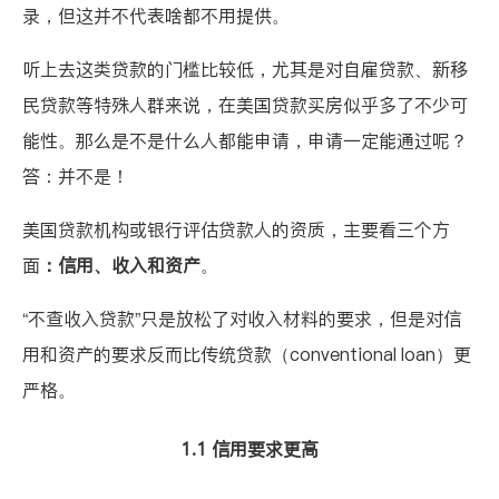
录，但这并不代表啥都不用提供。
听上去这类贷款的门槛比较低，尤其是对自雇贷款、新移
民贷款等特殊人群来说，在美国贷款买房似乎多了不少可
能性。那么是不是什么人都能申请，申请一定能通过呢？
答：并不是！
美国贷款机构或银行评估贷款人的资质，主要看三个方
面
：信用、收入和资产
。
“不查收入贷款”只是放松了对收入材料的要求，但是对信
用和资产的要求反而比传统贷款（conventional loan）更
严格。
1.1 信用要求更高