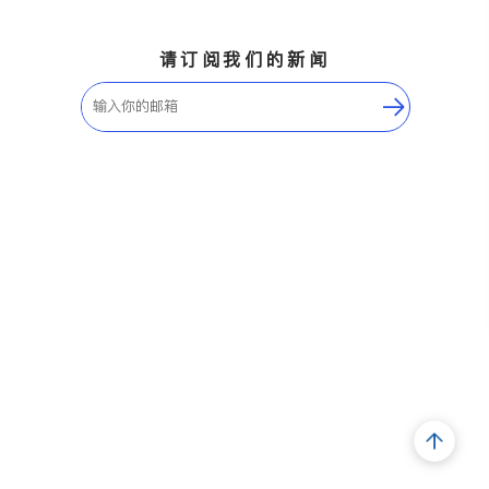
请订阅我们的新闻