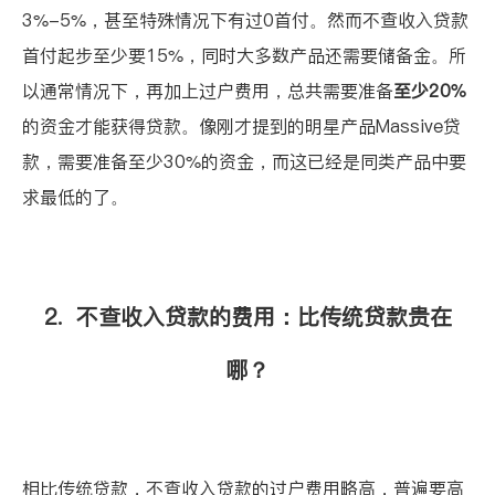
3%-5%，甚至特殊情况下有过0首付。然而不查收入贷款
首付起步至少要15%，同时大多数产品还需要储备金。所
以通常情况下，再加上过户费用，总共需要准备
至少20%
的资金才能获得贷款。像刚才提到的明星产品Massive贷
款，需要准备至少30%的资金，而这已经是同类产品中要
求最低的了。
2. 不查收入贷款的费用：比传统贷款贵在
哪？
相比传统贷款，不查收入贷款的过户费用略高，普遍要高