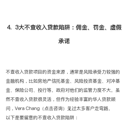
4. 3大不查收入贷款陷阱：佣金、罚金、虚假
承诺
不查收入贷款项目的资金来源，通常是风险承受力较强的
金融机构，比如房地产信托基金、风险投资基金、对冲基
金、保险公司、投行等。政府对他们的监管力度不大。虽
然不查收入贷款很灵活，但作为经验丰富的华人贷款顾
问，
Vera Chang（点击咨询）
见过太多客户走弯路。
以下是要留意的不查收入贷款陷阱：