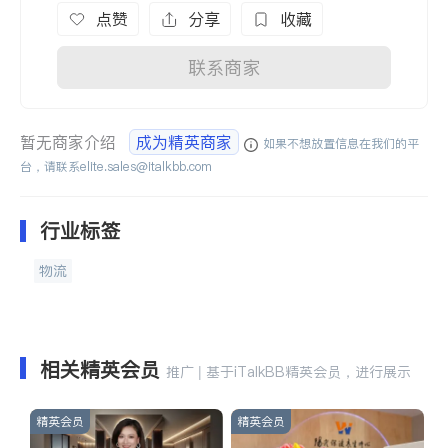
点赞
分享
收藏
联系商家
暂无商家介绍
成为精英商家
如果不想放置信息在我们的平
台，请联系
elite.sales@italkbb.com
行业标签
物流
相关精英会员
推广 | 基于iTalkBB精英会员，进行展示
精英会员
精英会员