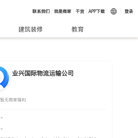
联系我们
我是商家
干货
APP下载
登录
建筑装修
教育
业兴国际物流运输公司
暂无商家福利
-
-