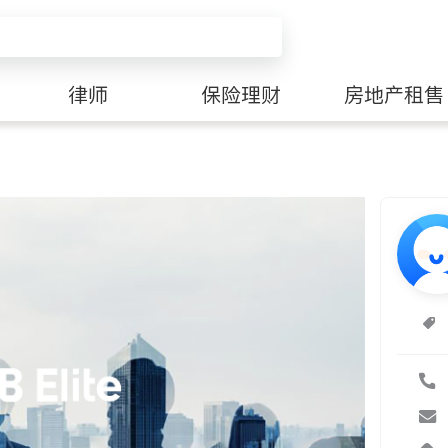
律师
保险理财
房地产租售