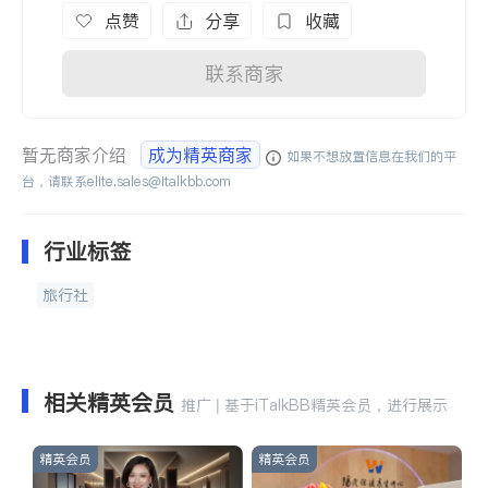
点赞
分享
收藏
联系商家
暂无商家介绍
成为精英商家
如果不想放置信息在我们的平
台，请联系
elite.sales@italkbb.com
行业标签
旅行社
相关精英会员
推广 | 基于iTalkBB精英会员，进行展示
精英会员
精英会员