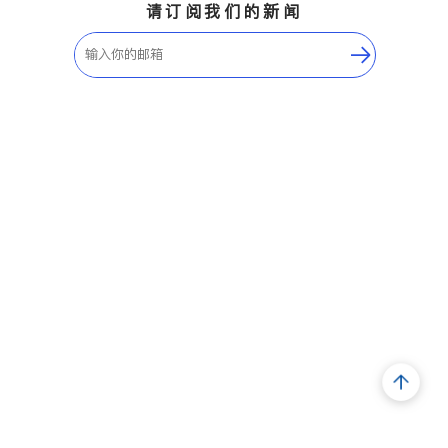
请订阅我们的新闻