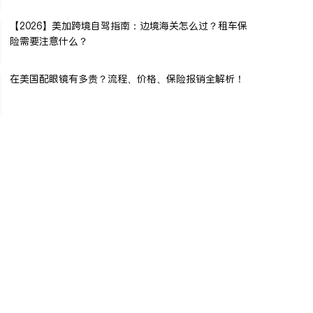
【2026】美加跨境自驾指南：边境海关怎么过？租车保
险需要注意什么？
在美国配眼镜有多贵？流程、价格、保险报销全解析！