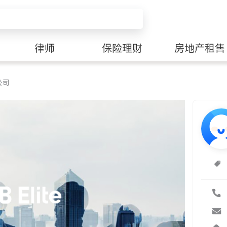
律师
保险理财
房地产租售
公司