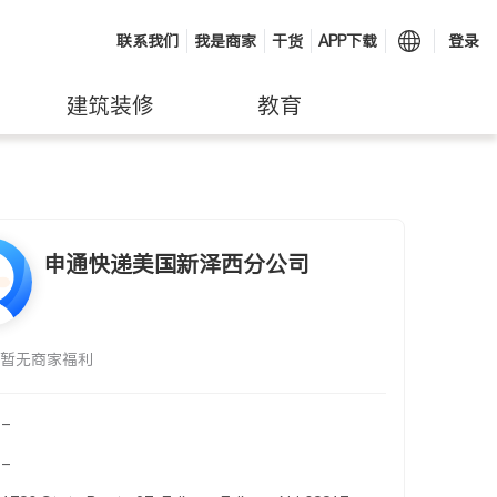
联系我们
我是商家
干货
APP下载
登录
建筑装修
教育
申通快递美国新泽西分公司
暂无商家福利
-
-