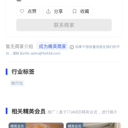
点赞
分享
收藏
联系商家
暂无商家介绍
成为精英商家
如果不想放置信息在我们的平
台，请联系
elite.sales@italkbb.com
行业标签
旅行社
相关精英会员
推广 | 基于iTalkBB精英会员，进行展示
精英会员
精英会员