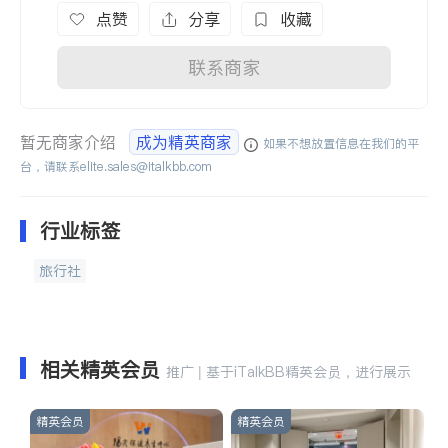
点赞
分享
收藏
联系商家
暂无商家介绍
成为精英商家
如果不想放置信息在我们的平
台，请联系
elite.sales@italkbb.com
行业标签
旅行社
相关精英会员
推广 | 基于iTalkBB精英会员，进行展示
精英会员
精英会员