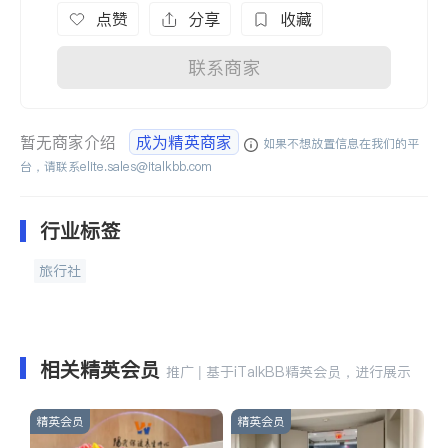
点赞
分享
收藏
联系商家
暂无商家介绍
成为精英商家
如果不想放置信息在我们的平
台，请联系
elite.sales@italkbb.com
行业标签
旅行社
相关精英会员
推广 | 基于iTalkBB精英会员，进行展示
精英会员
精英会员