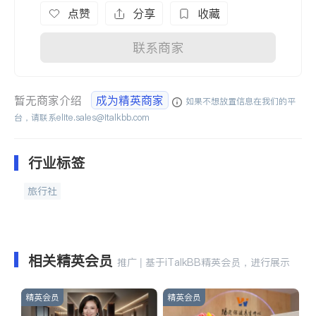
点赞
分享
收藏
联系商家
暂无商家介绍
成为精英商家
如果不想放置信息在我们的平
台，请联系
elite.sales@italkbb.com
行业标签
旅行社
相关精英会员
推广 | 基于iTalkBB精英会员，进行展示
精英会员
精英会员