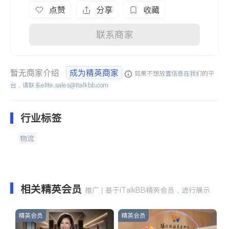
点赞
分享
收藏
联系商家
暂无商家介绍
成为精英商家
如果不想放置信息在我们的平
台，请联系
elite.sales@italkbb.com
行业标签
物流
相关精英会员
推广 | 基于iTalkBB精英会员，进行展示
精英会员
精英会员