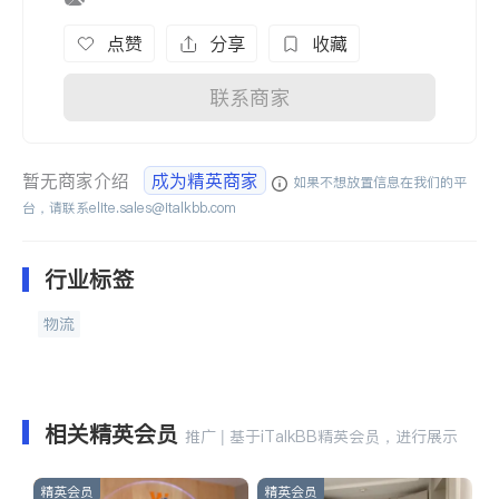
点赞
分享
收藏
联系商家
暂无商家介绍
成为精英商家
如果不想放置信息在我们的平
台，请联系
elite.sales@italkbb.com
行业标签
物流
相关精英会员
推广 | 基于iTalkBB精英会员，进行展示
精英会员
精英会员