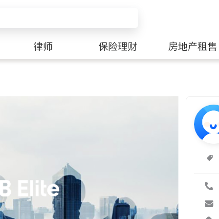
律师
保险理财
房地产租售