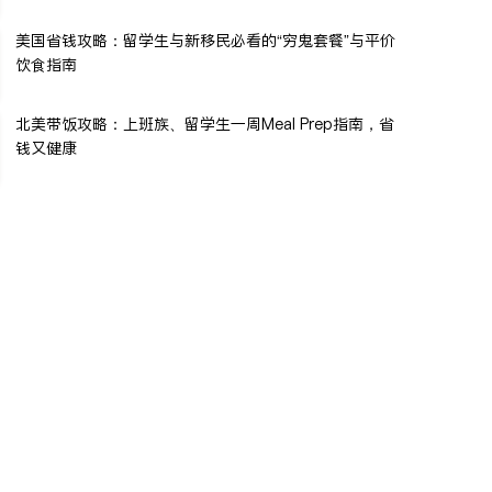
美国省钱攻略：留学生与新移民必看的“穷鬼套餐”与平价
饮食指南
北美带饭攻略：上班族、留学生一周Meal Prep指南，省
钱又健康