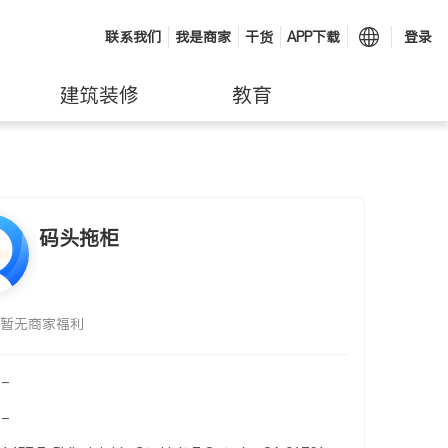
联系我们
我是商家
干货
APP下载
登录
建筑装修
教育
码头拖柜
暂无商家福利
-
-