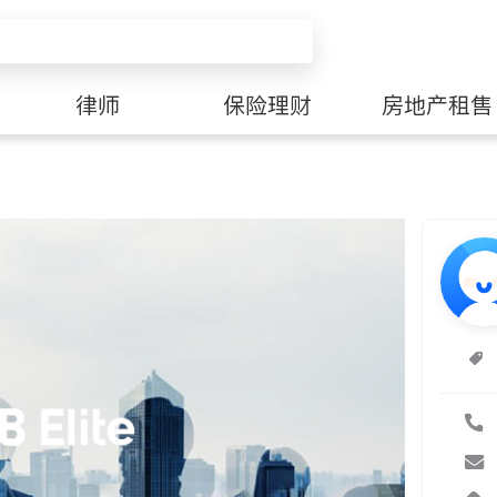
律师
保险理财
房地产租售