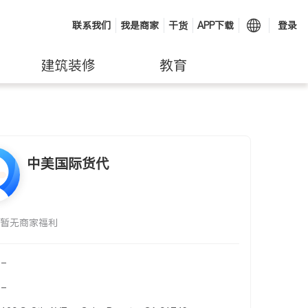
联系我们
我是商家
干货
APP下载
登录
建筑装修
教育
中美国际货代
暂无商家福利
-
-