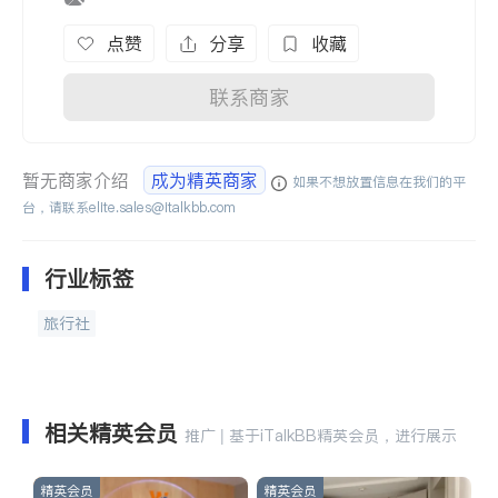
点赞
分享
收藏
联系商家
暂无商家介绍
成为精英商家
如果不想放置信息在我们的平
台，请联系
elite.sales@italkbb.com
行业标签
旅行社
相关精英会员
推广 | 基于iTalkBB精英会员，进行展示
精英会员
精英会员