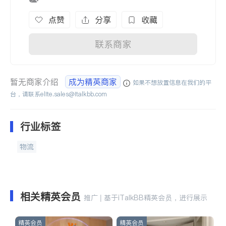
点赞
分享
收藏
联系商家
暂无商家介绍
成为精英商家
如果不想放置信息在我们的平
台，请联系
elite.sales@italkbb.com
行业标签
物流
相关精英会员
推广 | 基于iTalkBB精英会员，进行展示
精英会员
精英会员