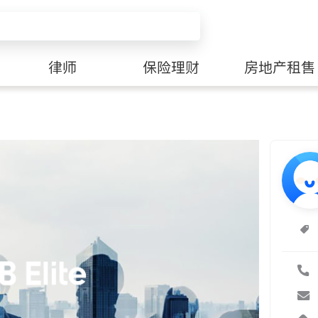
律师
保险理财
房地产租售