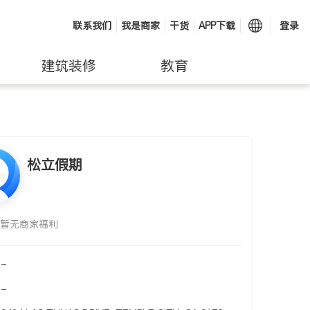
联系我们
我是商家
干货
APP下载
登录
建筑装修
教育
松立假期
暂无商家福利
-
-