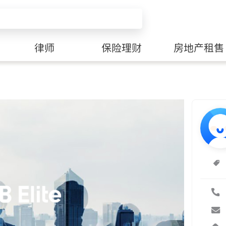
律师
保险理财
房地产租售