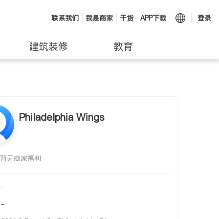
联系我们
我是商家
干货
APP下载
登录
建筑装修
教育
Philadelphia Wings
暂无商家福利
-
-