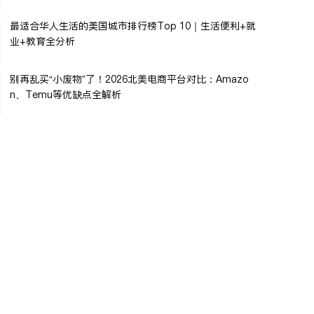
最适合华人生活的美国城市排行榜Top 10｜生活便利+就
业+教育全分析
别再乱买“小废物”了！2026北美电商平台对比：Amazo
n、Temu等优缺点全解析