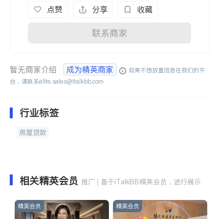
点赞
分享
收藏
联系商家
暂无商家介绍
成为精英商家
如果不想放置信息在我们的平
台，请联系
elite.sales@italkbb.com
行业标签
房屋贷款
相关精英会员
推广 | 基于iTalkBB精英会员，进行展示
精英会员
精英会员