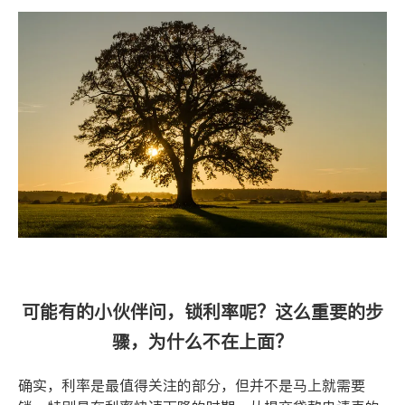
可能有的小伙伴问，锁利率呢？这么重要的步
骤，为什么不在上面？
确实，利率是最值得关注的部分，但并不是马上就需要