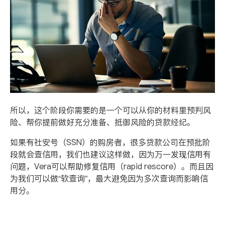
所以，这个阶段你需要的是一个可以从你的材料里预判风
险、帮你提前做好充分准备、抵御风险的贷款经纪。
如果有社安号（
SSN
）的购房者，很多贷款公司在预批阶
段就会查信用，我们也建议这样做，因为万一发现信用有
问题，
Vera
可以帮助修复信用（
rapid rescore
）。而且因
为我们可以做
“
软查询
”
，最大避免因为多次查询而影响信
用分。