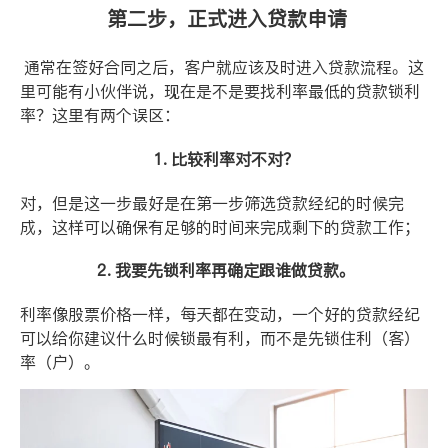
第二步，正式进入贷款申请
通常在签好合同之后，客户就应该及时进入贷款流程。这
里可能有小伙伴说，现在是不是要找利率最低的贷款锁利
率？这里有两个误区：
1.
比较利率对不对？
对，但是这一步最好是在第一步筛选贷款经纪的时候完
成，这样可以确保有足够的时间来完成剩下的贷款工作；
2.
我要先锁利率再确定跟谁做贷款。
利率像股票价格一样，每天都在变动，一个好的贷款经纪
可以给你建议什么时候锁最有利，而不是先锁住利（客）
率（户）。