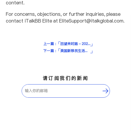
content.
For concerns, objections, or further inquiries, please
contact iTalkBB Elite at
EliteSupport@italkglobal.com.
上一篇：
回望来时路 - 2024影响美国贷款利率的大事件及展望
下一篇：
美国新移民生活之 贷款买房攻略
请订阅我们的新闻