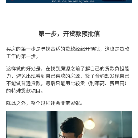
第一步，开贷款预批信
买房的第一步是寻找合适的贷款经纪开预批，这也是贷款
工作的第一步。
这样做的好处是，在找到房源之前了解自己的贷款负担能
力，避免出现看到自己喜欢的房源、签了合约却发现自己
不能做普通贷款，最后只能用比较贵（利率高、费用高）
的特殊贷款项目。
除此之外，整个过程还会非常紧张。