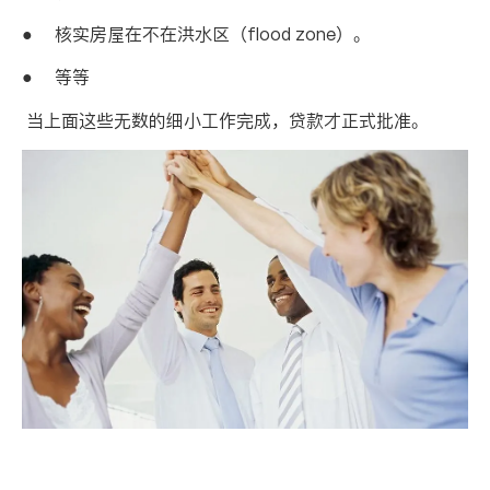
●
核实房屋在不在洪水区（
flood zone
）。
●
等等
当上面这些无数的细小工作完成，贷款才正式批准。