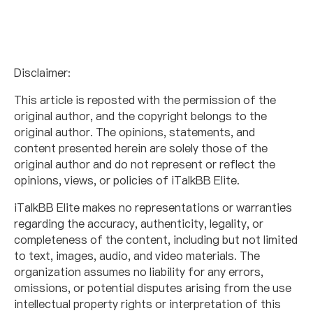
Disclaimer:
This article is reposted with the permission of the
original author, and the copyright belongs to the
original author. The opinions, statements, and
content presented herein are solely those of the
original author and do not represent or reflect the
opinions, views, or policies of iTalkBB Elite.
iTalkBB Elite makes no representations or warranties
regarding the accuracy, authenticity, legality, or
completeness of the content, including but not limited
to text, images, audio, and video materials. The
organization assumes no liability for any errors,
omissions, or potential disputes arising from the use
intellectual property rights or interpretation of this