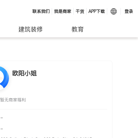
联系我们
我是商家
干货
APP下载
登录
建筑装修
教育
欧阳小姐
暂无商家福利
-
-