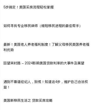
5步搞定！美国买房流程轻松掌握
如何寻找专业移民律师（缩短移民进程的最佳帮手）
最新！美国老人养老福利制度！了解父母移民美国养老福
利优势
回望来时路 - 2024影响美国贷款利率的大事件及展望
遇到不靠谱经纪人，别慌！知道这4步，维护自己合法权
益！
美国新移民生活之 贷款买房攻略