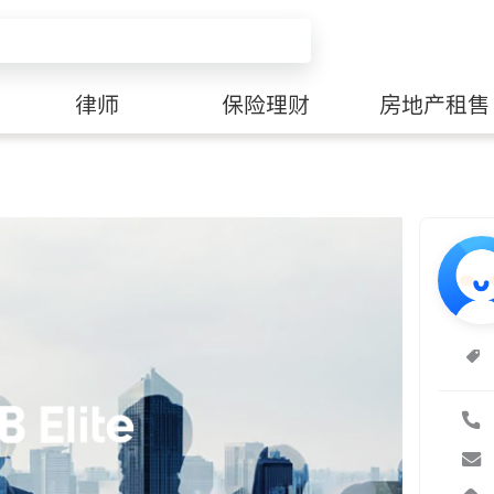
律师
保险理财
房地产租售