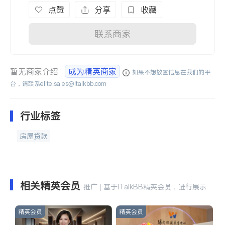
点赞
分享
收藏
联系商家
暂无商家介绍
成为精英商家
如果不想放置信息在我们的平
台，请联系
elite.sales@italkbb.com
行业标签
房屋贷款
相关精英会员
推广 | 基于iTalkBB精英会员，进行展示
精英会员
精英会员