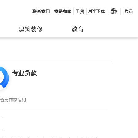
联系我们
我是商家
干货
APP下载
登录
建筑装修
教育
专业贷款
暂无商家福利
-
-