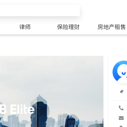
律师
保险理财
房地产租售