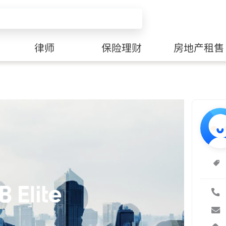
律师
保险理财
房地产租售