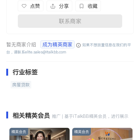
点赞
分享
收藏
联系商家
暂无商家介绍
成为精英商家
如果不想放置信息在我们的平
台，请联系
elite.sales@italkbb.com
行业标签
房屋贷款
相关精英会员
推广 | 基于iTalkBB精英会员，进行展示
精英会员
精英会员