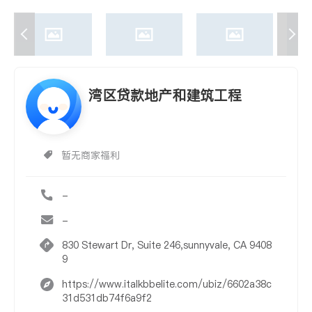
湾区贷款地产和建筑工程
暂无商家福利
-
-
830 Stewart Dr, Suite 246,sunnyvale, CA 9408
9
https://www.italkbbelite.com/ubiz/6602a38c
31d531db74f6a9f2