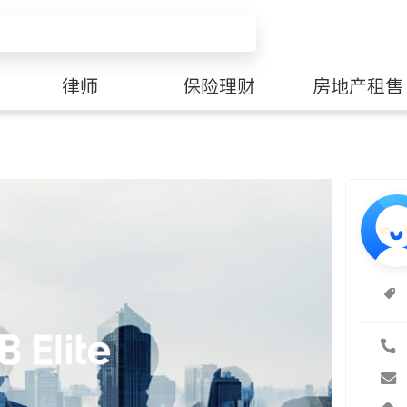
律师
保险理财
房地产租售