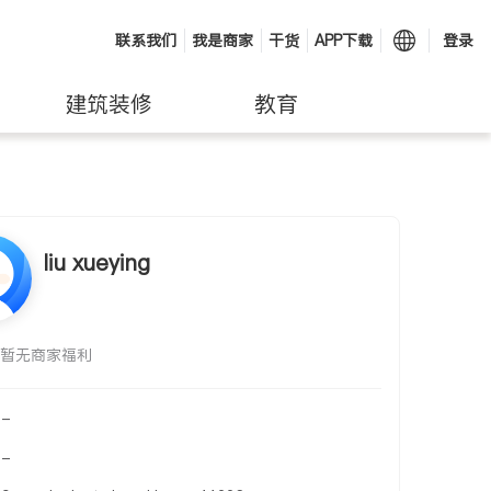
联系我们
我是商家
干货
APP下载
登录
建筑装修
教育
liu xueying
暂无商家福利
-
-