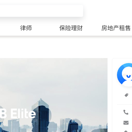
律师
保险理财
房地产租售