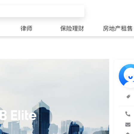
律师
保险理财
房地产租售