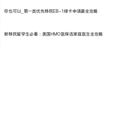
你也可以_第一类优先移民EB-1绿卡申请最全攻略
新移民留学生必看：美国HMO医保选家庭医生全攻略