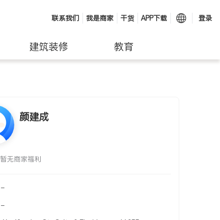
联系我们
我是商家
干货
APP下载
登录
建筑装修
教育
颜建成
暂无商家福利
-
-