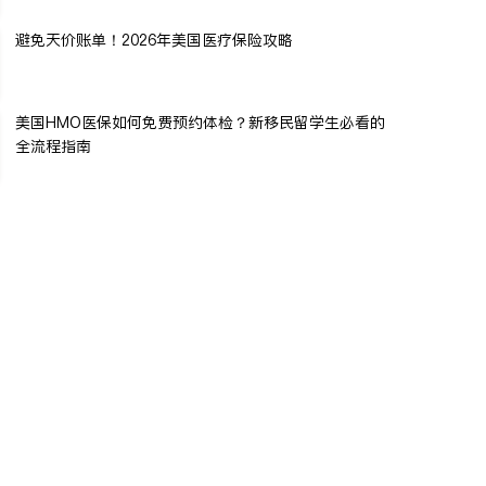
避免天价账单！2026年美国医疗保险攻略
美国HMO医保如何免费预约体检？新移民留学生必看的
全流程指南