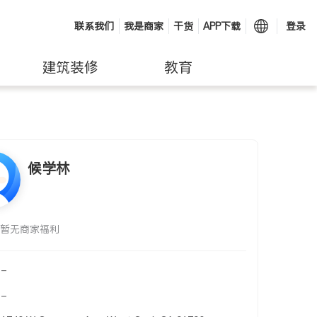
联系我们
我是商家
干货
APP下载
登录
建筑装修
教育
候学林
暂无商家福利
-
-