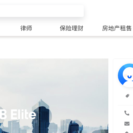
律师
保险理财
房地产租售