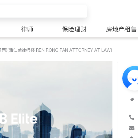
律师
保险理财
房地产租售
(潘仁荣律师楼 REN RONG PAN ATTORNEY AT LAW)