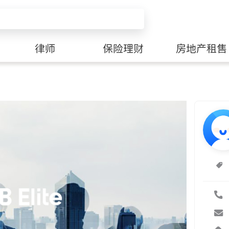
律师
保险理财
房地产租售