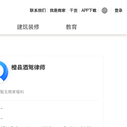
联系我们
我是商家
干货
APP下载
登录
建筑装修
教育
橙县酒驾律师
暂无商家福利
-
-