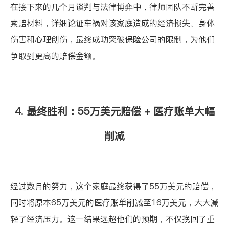
在接下来的几个月谈判与法律博弈中，律师团队不断完善
索赔材料，详细论证车祸对该家庭造成的经济损失、身体
伤害和心理创伤，最终成功突破保险公司的限制，为他们
争取到更高的赔偿金额。
4. 最终胜利：55万美元赔偿 + 医疗账单大幅
削减
经过数月的努力，这个家庭最终获得了55万美元的赔偿，
同时将原本65万美元的医疗账单削减至16万美元，大大减
轻了经济压力。这一结果远超他们的预期，不仅挽回了重