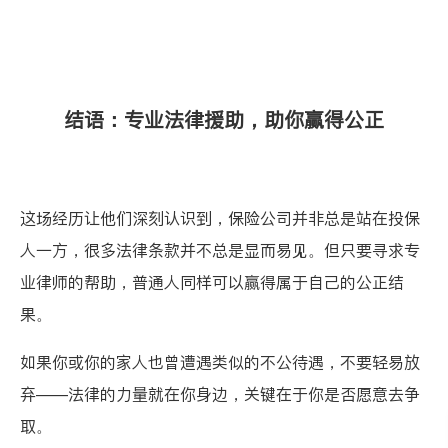
结语：专业法律援助，助你赢得公正
这场经历让他们深刻认识到，保险公司并非总是站在投保
人一方，很多法律条款并不总是显而易见。但只要寻求专
业律师的帮助，普通人同样可以赢得属于自己的公正结
果。
如果你或你的家人也曾遭遇类似的不公待遇，不要轻易放
弃——法律的力量就在你身边，关键在于你是否愿意去争
取。