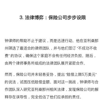
3. 法律博弈：保险公司步步设限
钟律师的帮助不止于建议，而是迅速行动。他在亚利桑那
州筛选了最适合的律师团队，并与他们签订 “不成功不收
费” 的协议，确保这个家庭不会有任何经济负担。随后，
由两个律师事务所组成的法律团队展开紧密合作。
然而，保险公司并未轻易妥协，提出 “赔偿上限5万美元”
的说法，试图压低赔偿金额。面对这一挑战，钟律师与合
作团队深入研究亚利桑那州相关法律，发现保险公司的解
释存在误导性，完全低估了他们应承担的责任。