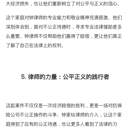
大经济损失，也让他们重新树立了对公平与正义的信心。
这个家庭对钟律师的专业能力和敬业精神充满感激。他们
深刻体会到，面对不公正待遇时，寻求专业法律援助是多
么重要。钟律师不仅帮助他们赢得了赔偿，更让他们真正
了解了自己在法律上的权利。
5. 律师的力量：公平正义的践行者
这起案件不仅仅是一次经济赔偿的胜利，更是一场对抗保
险公司不公正操作的斗争。钟家钰律师的介入，让这个家
庭得到了应有的公正待遇，也让更多人看到了法律的力