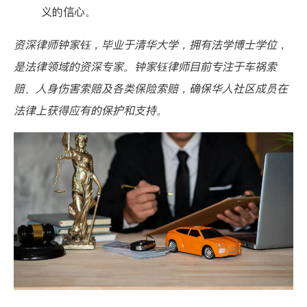
义的信心。
资深律师钟家钰，毕业于清华大学，拥有法学博士学位，
是法律领域的资深专家。钟家钰律师目前专注于车祸索
赔、人身伤害索赔及各类保险索赔，确保华人社区成员在
法律上获得应有的保护和支持。