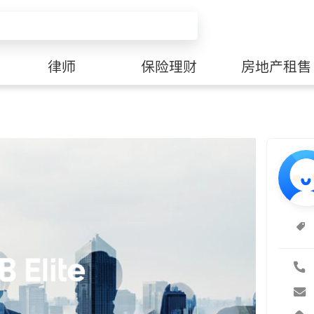
律师
保险理财
房地产租售