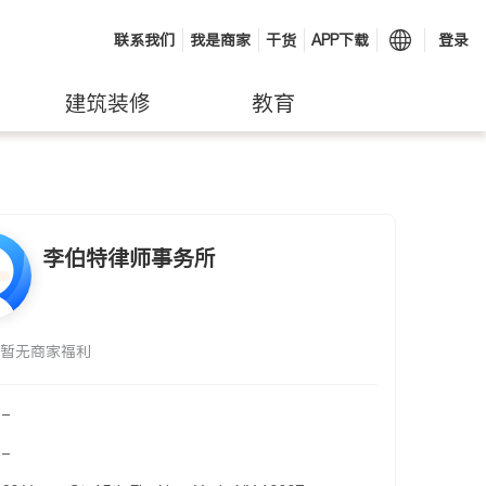
联系我们
我是商家
干货
APP下载
登录
建筑装修
教育
李伯特律师事务所
暂无商家福利
-
-