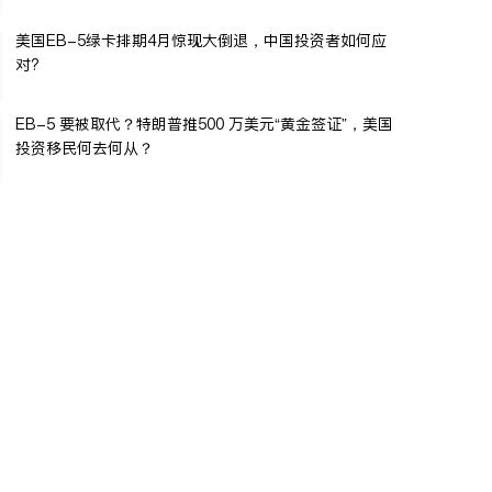
美国EB-5绿卡排期4月惊现大倒退，中国投资者如何应
对?
EB-5 要被取代？特朗普推500 万美元“黄金签证”，美国
投资移民何去何从？