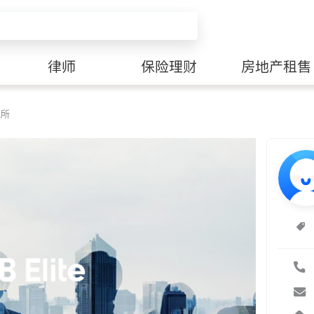
律师
保险理财
房地产租售
所