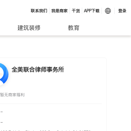
联系我们
我是商家
干货
APP下载
登录
建筑装修
教育
全美联合律师事务所
暂无商家福利
-
-