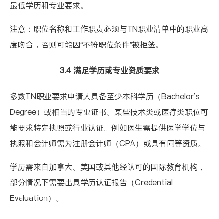
最低学历和专业要求。
注意：职位名称和工作职责必须与TN职业清单中的职业高
度吻合，否则可能因“不符职位条件”被拒签。
3.4 满足学历或专业资质要求
多数TN职业要求申请人具备至少本科学历（Bachelor’s
Degree）或相当的专业证书。某些技术类或医疗类职位可
能要求特定执照或行业认证。例如医生需提供医学学位与
执照和会计师需为注册会计师（CPA）或具有同等资质。
学历需来自加拿大、美国或其他经认可的国际教育机构，
部分情况下需要出具
学历认证报告（Credential
Evaluation）
。