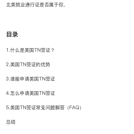
北美就业通行证是否属于你。
目录
1.什么是美国TN签证？
2.美国TN签证的优势
3.谁能申请美国TN签证
4.怎么申请美国TN签证
5.美国TN签证常见问题解答（FAQ）
总结