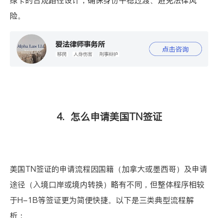
险。
4. 怎么申请美国TN签证
美国TN签证的申请流程因国籍（加拿大或墨西哥）及申请
途径（入境口岸或境内转换）略有不同，但整体程序相较
于H-1B等签证更为简便快捷。以下是三类典型流程解
析：