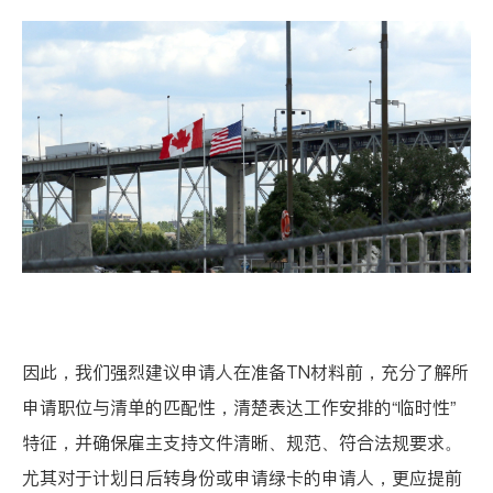
因此，我们强烈建议申请人在准备TN材料前，充分了解所
申请职位与清单的匹配性，清楚表达工作安排的“临时性”
特征，并确保雇主支持文件清晰、规范、符合法规要求。
尤其对于计划日后转身份或申请绿卡的申请人，更应提前