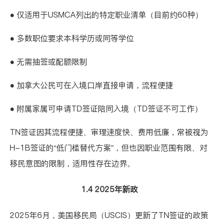
● 仅适用于USMCA列出的特定职业清单（目前约60种）
● 多数职位要求本科学历或同等学位
● 无需抽签或配额限制
● 加拿大公民可在入境口岸直接申请，流程便捷
● 附属家属可申请TD签证陪同入境（TD签证不可工作）
TN签证因其流程便捷、审理速度快、费用低廉，常被视为
H-1B签证的“低门槛替代方案”，但也因职业范围有限、对
移民意图的限制，适用性存在边界。
1.4 2025年新政
2025年6月，美国移民局（USCIS）更新了TN签证的政策