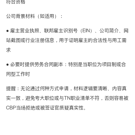
符合资格
公司背景材料（如适用）：
● 雇主营业执照、
联邦雇主识别号（EIN）
、公司简介、网
站截图或行业注册信息，用于证明雇主的合法性与用工需
求
● 必要时提供劳务合同副本：特别是当职位为项目制或合
同型工作时
提醒：无论通过何种方式申请，材料逻辑要清晰、内容真
实一致，避免夸大职位或与TN职业清单不符，否则容易被
CBP当场拒绝或被签证官质疑真实性。