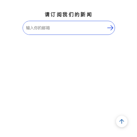
请订阅我们的新闻