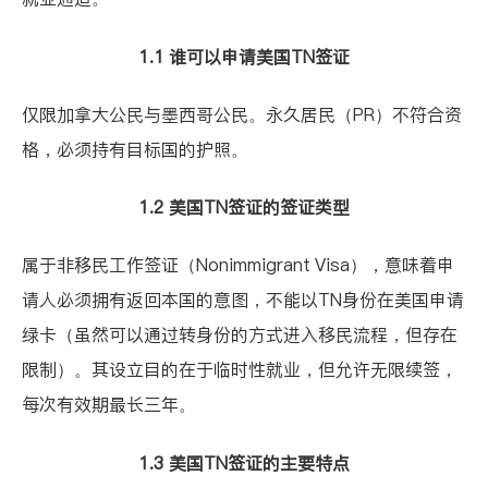
1.1 谁可以申请美国TN签证
仅限加拿大公民与墨西哥公民。永久居民（PR）不符合资
格，必须持有目标国的护照。
1.2 美国TN签证的签证类型
属于
非移民工作签证（Nonimmigrant Visa）
，意味着申
请人必须拥有返回本国的意图，不能以TN身份在美国申请
绿卡（虽然可以通过转身份的方式进入移民流程，但存在
限制）。其设立目的在于临时性就业，但允许无限续签，
每次有效期最长三年。
1.3 美国TN签证的主要特点