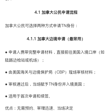
4.1 加拿大公民申请流程
加拿大公民可选择两种方式申请TN身份：
4.1.1 加拿大边境申请（最常用）
● 申请人携带完整申请材料，直接前往美国入境口岸（如
陆路边检站或机场）；
● 由美国海关与边境保护局（CBP）现场审核材料；
● 审核通过后，当场赋予TN身份并入境美国；
● 适用于首次申请和续签。
优点：无需预约、审理迅速、当场决定