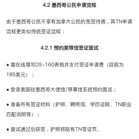
4.2 墨西哥公民申请流程
由于墨西哥公民不享有加拿大公民的免签待遇，其TN申请
流程更类似传统签证流程：
4.2.1 预约美领馆签证面试
● 需在线填写DS-160表格并支付签证申请费（目前为
185美元）；
● 登录美国驻墨西哥大使馆/领事馆系统预约面试；
● 准备所有签证材料（护照、聘用信、学历证明、TN职业
匹配说明等）；
● 面试通过后获签，护照将贴有TN签证页。