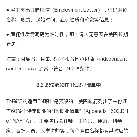
● 雇主需出具聘用信（Employment Letter），明确职位
名称、职责、起始时间、雇佣性质和薪资等信息；
● 雇佣性质需明确为临时性，即申请人无意图在美国长期
定居。
注意：自雇者、自由职业者和合同承包商（independent
contractors）通常不符合TN申请条件。
3.3 职位必须在TN职业清单中
TN签证的适用TN职业是预设的，美国政府列出了一份涵
盖60多个特定职业的
“TN职业清单”（Appendix 1603.D.1
of NAFTA）
。主要包括会计师、工程师、律师、科学
家、医护人员、大学讲师等，每个职位名称都有其对应的