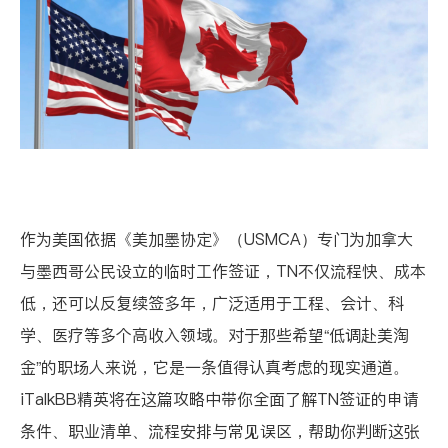
作为美国依据《美加墨协定》（USMCA）专门为加拿大
与墨西哥公民设立的临时工作签证，TN不仅流程快、成本
低，还可以反复续签多年，广泛适用于工程、会计、科
学、医疗等多个高收入领域。对于那些希望“低调赴美淘
金”的职场人来说，它是一条值得认真考虑的现实通道。
iTalkBB精英将在这篇攻略中带你全面了解TN签证的申请
条件、职业清单、流程安排与常见误区，帮助你判断这张