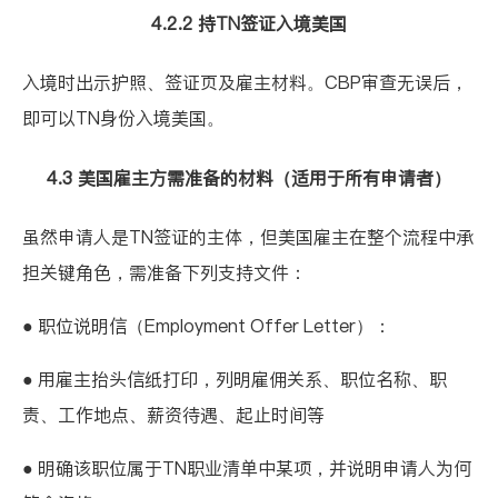
4.2.2 持TN签证入境美国
入境时出示护照、签证页及雇主材料。CBP审查无误后，
即可以TN身份入境美国。
4.3 美国雇主方需准备的材料（适用于所有申请者）
虽然申请人是TN签证的主体，但美国雇主在整个流程中承
担关键角色，需准备下列支持文件：
● 职位说明信（Employment Offer Letter）：
● 用雇主抬头信纸打印，列明雇佣关系、职位名称、职
责、工作地点、薪资待遇、起止时间等
● 明确该职位属于TN职业清单中某项，并说明申请人为何