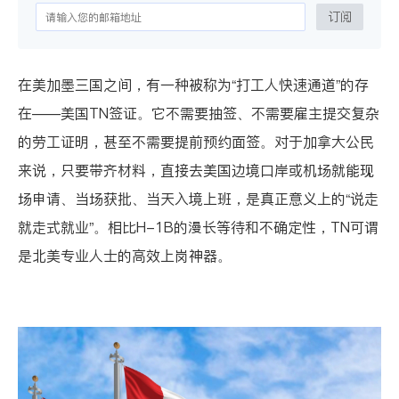
订阅
在美加墨三国之间，有一种被称为“打工人快速通道”的存
在——美国TN签证。它不需要抽签、不需要雇主提交复杂
的劳工证明，甚至不需要提前预约面签。对于加拿大公民
来说，只要带齐材料，直接去美国边境口岸或机场就能现
场申请、当场获批、当天入境上班，是真正意义上的“说走
就走式就业”。相比H-1B的漫长等待和不确定性，TN可谓
是北美专业人士的高效上岗神器。