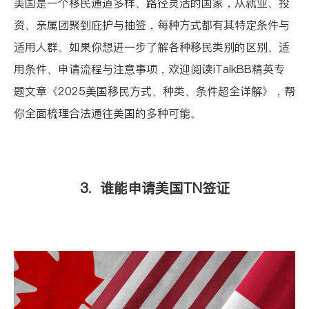
美国是一个移民通道多样、路径灵活的国家，从就业、投
资、亲属团聚到庇护与抽签，每种方式都有其特定条件与
适用人群。如果你想进一步了解各种移民类别的区别、适
用条件、申请流程与注意事项，欢迎阅读iTalkBB精英专
题文章
《2025美国移民方式、种类、条件超全详解》
，帮
你全面梳理合法通往美国的多种可能。
3. 谁能申请美国TN签证