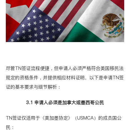
尽管TN签证流程便捷，但申请人必须严格符合美国移民法
规定的资格条件，并提供相应材料证明。以下是申请TN签
证的基本要求与细节解析：
3.1 申请人必须是加拿大或墨西哥公民
TN签证仅适用于《美加墨协定》（USMCA）的成员国公
民：