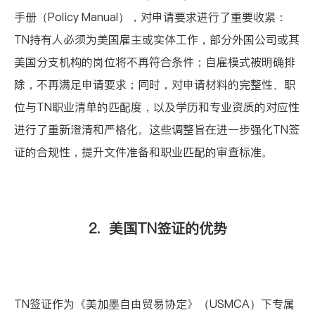
手册（Policy Manual），对申请要求进行了重要收紧：
TN持有人必须为美国雇主或实体工作，部分外国公司或其
美国分支机构的岗位将不再符合条件；自雇模式被明确排
除，不再满足申请要求；同时，对申请材料的完整性、职
位与TN职业清单的匹配度，以及学历和专业资质的对应性
进行了重新澄清和严格化。这些调整旨在进一步强化TN签
证的合规性，提升文件准备和职业匹配的审查标准。
2. 美国TN签证的优势
TN签证作为《美加墨自由贸易协定》（USMCA）下专属