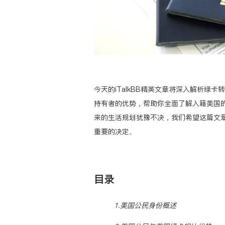
今天的iTalkBB精英文章将深入解析绿
持有者的优势，帮助你全面了解入籍美国
来的生活规划犹豫不决，我们希望这篇文
重要的决定。
目录
1.美国公民身份概述