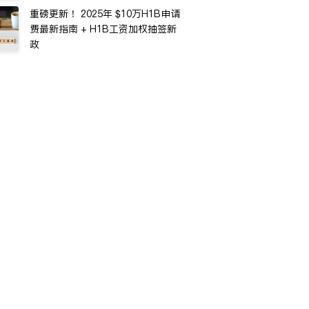
重磅更新！ 2025年 $10万H1B申请
费最新指南 + H1B工资加权抽签新
政