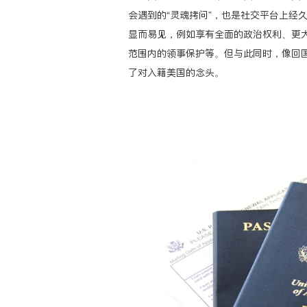
会遇到的“灵魂拷问”，也是社交平台上经
显而易见，例如享有全面的政治权利、更
范围内的领事保护等。但与此同时，像回国
了对入籍美国的念头。