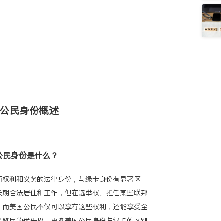
国公民身份概述
国公民身份是什么？
面权利和义务的法律身份，与绿卡身份有显著区
长期合法居住和工作，但在选举权、担任某些联邦
。而美国公民不仅可以享有这些权利，还能享受全
请移民的优先权。更多美国公民身份与绿卡的区别