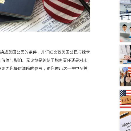
卡转换成美国公民的条件，并详细比较美国公民与绿卡
的价值与影响。无论你是纠结于税务责任还是对未
章能为你提供清晰的参考，助你做出这一生中至关