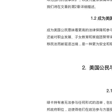
我们将在文章的第2章详细描述。
1.2 成为
成为美国公民意味着更高的法律保障和参
还能对职业发展、子女教育和家庭团聚带
移民法而被驱逐出境，是一种更为安全和
2. 美国公
2
绿卡持有者无法参与任何形式的选举，包
邦政府职位，这使得他们在政治参与方面