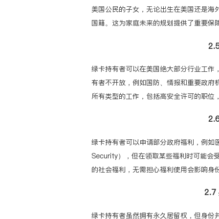
美国公民的子女，无论出生在美国还是海
国籍。这为家庭未来的规划提供了重要保
2
绿卡持有者可以在美国绝大部分行业工作
有者不开放，例如国防、情报和重要政府
所有类型的工作，包括高安全许可的职位
2
绿卡持有者可以申请部分政府福利，例如
Security）
，但在领取某些福利时可能会
的社会福利，无需担心福利使用会影响身
2.
绿卡持有者虽然拥有永久居留权，但身份