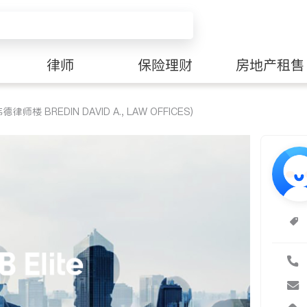
律师
保险理财
房地产租售
楼 BREDIN DAVID A., LAW OFFICES)