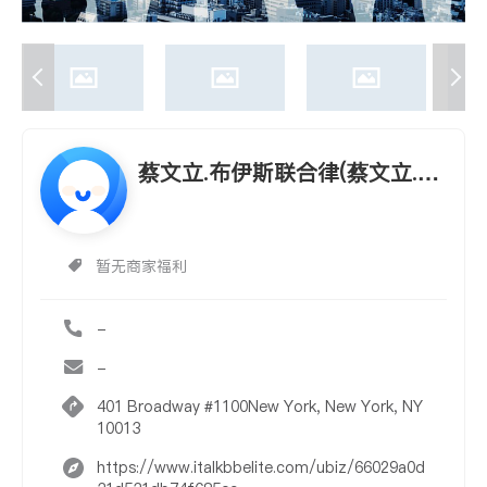
蔡文立.布伊斯联合律(蔡文立.布
伊斯联合律 TSAI, VICTOR & J
OHN F. PREUSS ATTORNEY A
暂无商家福利
T LAW)
-
-
401 Broadway #1100New York, New York, NY
10013
https://www.italkbbelite.com/ubiz/66029a0d