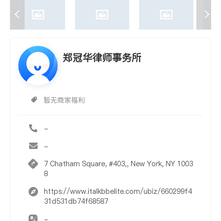
郑冠华律师事务所
暂无商家福利
-
-
7 Chatham Square, #403,, New York, NY 1003
8
https://www.italkbbelite.com/ubiz/660299f4
31d531db74f68587
-