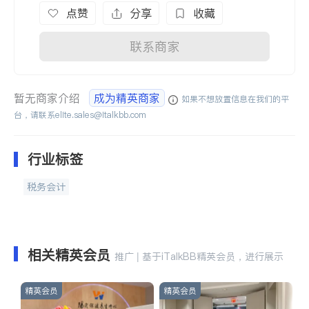
点赞
分享
收藏
联系商家
暂无商家介绍
成为精英商家
如果不想放置信息在我们的平
台，请联系
elite.sales@italkbb.com
行业标签
税务会计
相关精英会员
推广 | 基于iTalkBB精英会员，进行展示
精英会员
精英会员