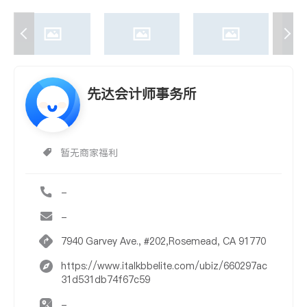
先达会计师事务所
暂无商家福利
-
-
7940 Garvey Ave., #202,Rosemead, CA 91770
https://www.italkbbelite.com/ubiz/660297ac
31d531db74f67c59
-