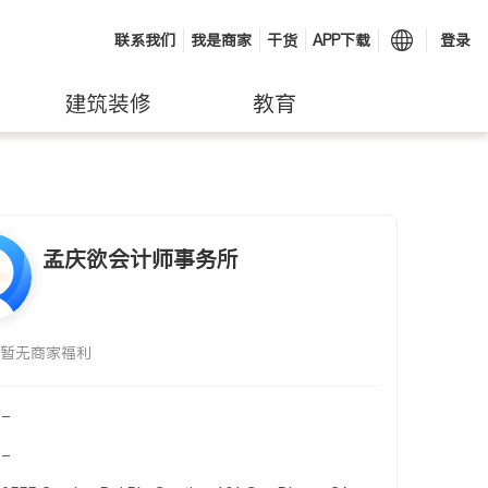
联系我们
我是商家
干货
APP下载
登录
建筑装修
教育
孟庆欲会计师事务所
暂无商家福利
-
-