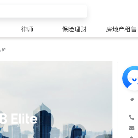
律师
保险理财
房地产租售
务所