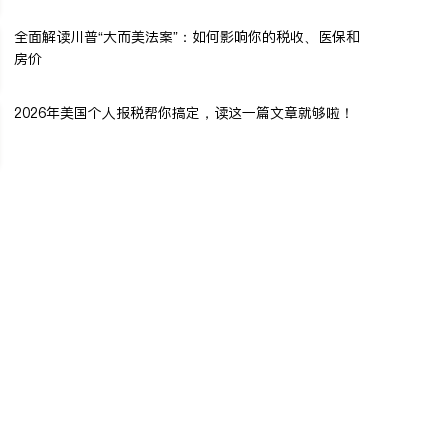
全面解读川普“大而美法案”：如何影响你的税收、医保和
房价
2026年美国个人报税帮你搞定，读这一篇文章就够啦！