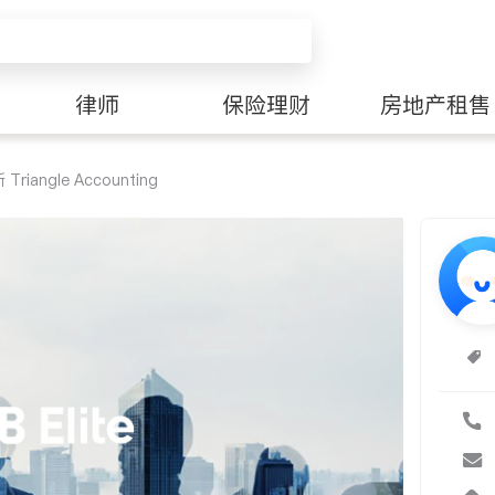
律师
保险理财
房地产租售
iangle Accounting