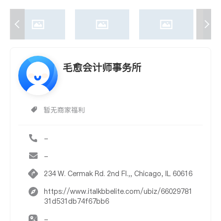
毛愈会计师事务所
暂无商家福利
-
-
234 W. Cermak Rd. 2nd Fl.,, Chicago, IL 60616
https://www.italkbbelite.com/ubiz/66029781
31d531db74f67bb6
-