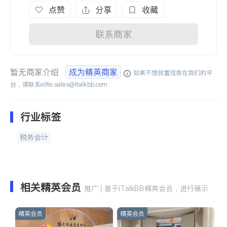
点赞
分享
收藏
联系商家
暂无商家介绍
成为精英商家
如果不想放置信息在我们的平
台，请联系
elite.sales@italkbb.com
行业标签
税务会计
相关精英会员
推广 | 基于iTalkBB精英会员，进行展示
精英会员
精英会员