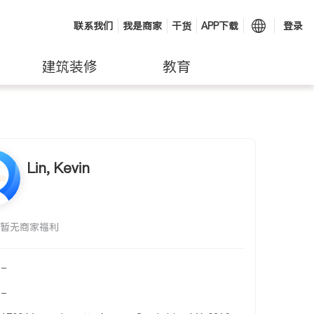
联系我们
我是商家
干货
APP下载
登录
建筑装修
教育
Lin, Kevin
暂无商家福利
-
-