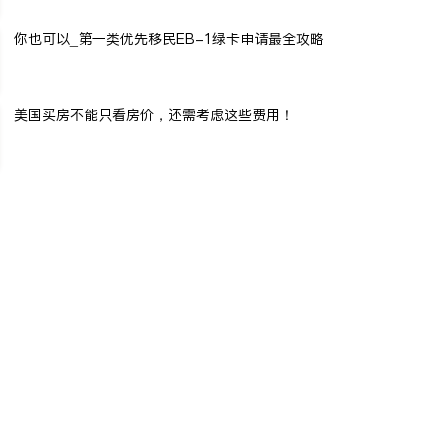
你也可以_第一类优先移民EB-1绿卡申请最全攻略
美国买房不能只看房价，还需考虑这些费用！