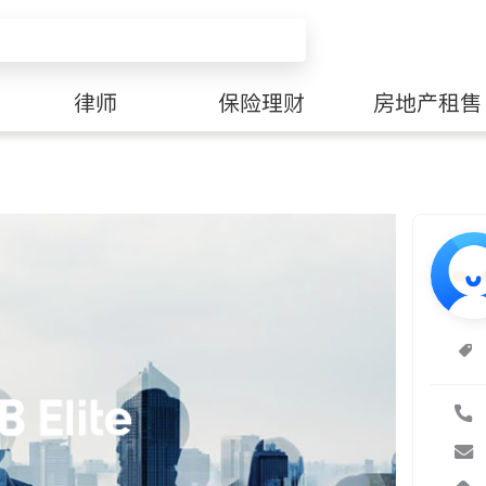
律师
保险理财
房地产租售